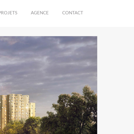
PROJETS
AGENCE
CONTACT