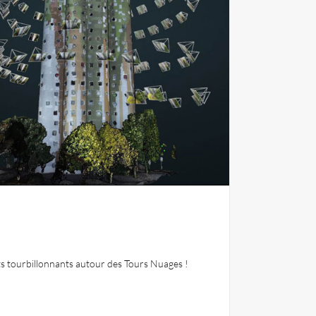
ts tourbillonnants autour des Tours Nuages !