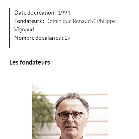
Date de création :
1994
Fondateurs :
Dominique Renaud & Philippe
Vignaud
Nombre de salariés :
19
Les fondateurs