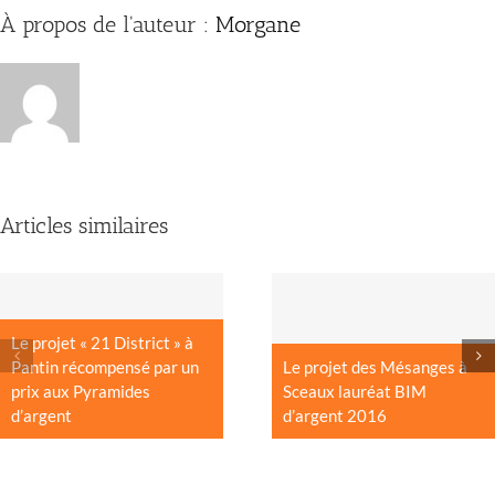
À propos de l'auteur :
Morgane
Articles similaires
Le projet « 21 District » à
Pantin récompensé par un
Le projet des Mésanges à
prix aux Pyramides
Sceaux lauréat BIM
d’argent
d’argent 2016