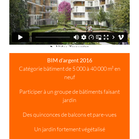
BIM d’argent 2016
Catégorie bâtiment de 5 000 à 40 000 m² en
neuf
Participer à un groupe de bâtiments faisant
jardin
Des quinconces de balcons et pare-vues
Un jardin fortement végétalisé