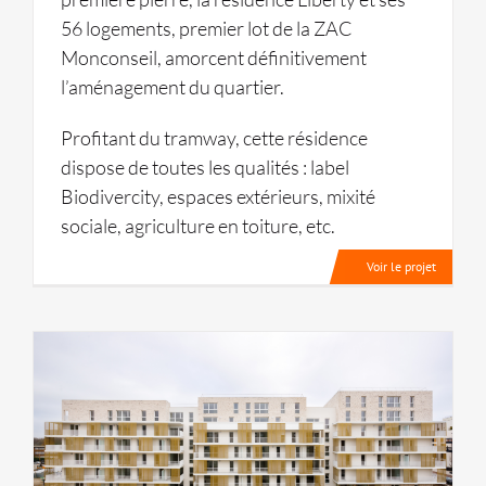
56 logements, premier lot de la ZAC
Monconseil, amorcent définitivement
l’aménagement du quartier.
Profitant du tramway, cette résidence
dispose de toutes les qualités : label
Biodivercity, espaces extérieurs, mixité
sociale, agriculture en toiture, etc.
Voir le projet