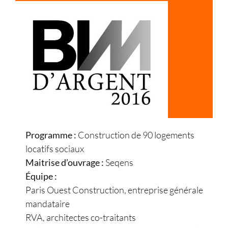
Programme :
Construction de 90 logements
locatifs sociaux
Maitrise d’ouvrage :
Seqens
Équipe :
Paris Ouest Construction, entreprise générale
mandataire
RVA, architectes co-traitants