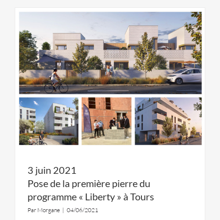
3 juin 2021
Pose de la première pierre du
programme « Liberty » à Tours
Par
Morgane
|
04/06/2021