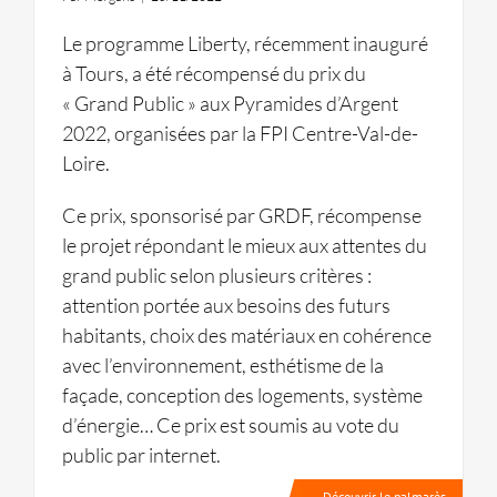
Le programme Liberty, récemment inauguré
à Tours, a été récompensé du prix du
« Grand Public » aux Pyramides d’Argent
2022, organisées par la FPI Centre-Val-de-
Loire.
Ce prix, sponsorisé par GRDF, récompense
le projet répondant le mieux aux attentes du
grand public selon plusieurs critères :
attention portée aux besoins des futurs
habitants, choix des matériaux en cohérence
avec l’environnement, esthétisme de la
façade, conception des logements, système
d’énergie… Ce prix est soumis au vote du
public par internet.
Découvrir le palmarès