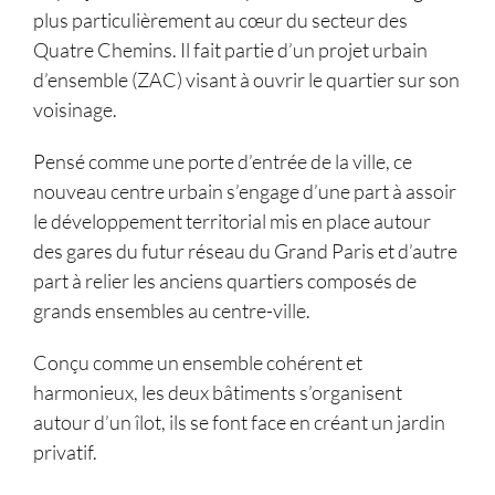
plus particulièrement au cœur du secteur des
Quatre Chemins. Il fait partie d’un projet urbain
d’ensemble (ZAC) visant à ouvrir le quartier sur son
voisinage.
Pensé comme une porte d’entrée de la ville, ce
nouveau centre urbain s’engage d’une part à assoir
le développement territorial mis en place autour
des gares du futur réseau du Grand Paris et d’autre
part à relier les anciens quartiers composés de
grands ensembles au centre-ville.
Conçu comme un ensemble cohérent et
harmonieux, les deux bâtiments s’organisent
autour d’un îlot, ils se font face en créant un jardin
privatif.