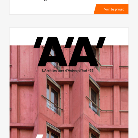
Voir le projet