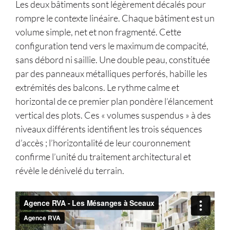
Les deux bâtiments sont légèrement décalés pour
rompre le contexte linéaire. Chaque bâtiment est un
volume simple, net et non fragmenté. Cette
configuration tend vers le maximum de compacité,
sans débord ni saillie. Une double peau, constituée
par des panneaux métalliques perforés, habille les
extrémités des balcons. Le rythme calme et
horizontal de ce premier plan pondère l’élancement
vertical des plots. Ces « volumes suspendus » à des
niveaux différents identifient les trois séquences
d’accès ; l’horizontalité de leur couronnement
confirme l’unité du traitement architectural et
révèle le dénivelé du terrain.