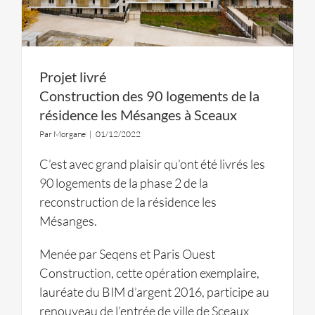
Projet livré
Construction des 90 logements de la
résidence les Mésanges à Sceaux
Par
Morgane
|
01/12/2022
C’est avec grand plaisir qu’ont été livrés les
90 logements de la phase 2 de la
reconstruction de la résidence les
Mésanges.
Menée par Seqens et Paris Ouest
Construction, cette opération exemplaire,
lauréate du BIM d’argent 2016, participe au
renouveau de l’entrée de ville de Sceaux