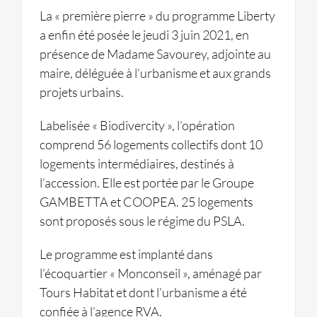
La « première pierre » du programme Liberty
a enfin été posée le jeudi 3 juin 2021, en
présence de Madame Savourey, adjointe au
maire, déléguée à l’urbanisme et aux grands
projets urbains.
Labelisée « Biodivercity », l’opération
comprend 56 logements collectifs dont 10
logements intermédiaires, destinés à
l’accession. Elle est portée par le Groupe
GAMBETTA et COOPEA. 25 logements
sont proposés sous le régime du PSLA.
Le programme est implanté dans
l’écoquartier « Monconseil », aménagé par
Tours Habitat et dont l’urbanisme a été
confiée à l’agence RVA.