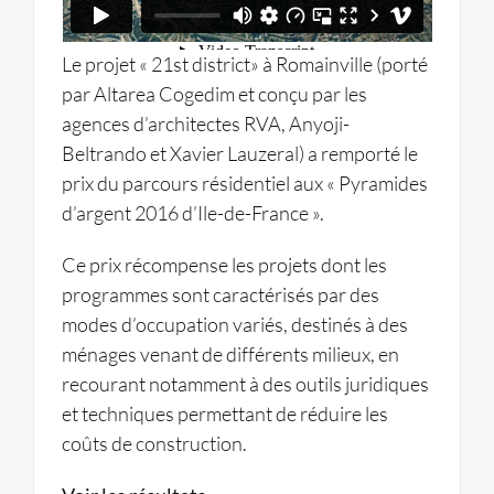
Le projet « 21st district» à Romainville (porté
par Altarea Cogedim et conçu par les
agences d’architectes RVA, Anyoji-
Beltrando et Xavier Lauzeral) a remporté le
prix du parcours résidentiel aux « Pyramides
d’argent 2016 d’Ile-de-France ».
Ce prix récompense les projets dont les
programmes sont caractérisés par des
modes d’occupation variés, destinés à des
ménages venant de différents milieux, en
recourant notamment à des outils juridiques
et techniques permettant de réduire les
coûts de construction.