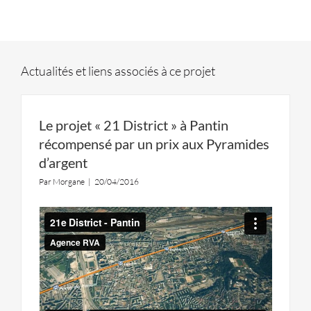
Actualités et liens associés à ce projet
Le projet « 21 District » à Pantin
récompensé par un prix aux Pyramides
d’argent
Par
Morgane
|
20/04/2016