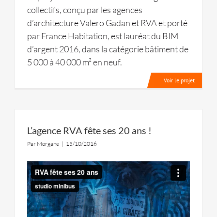
collectifs, conçu par les agences
d’architecture Valero Gadan et RVA et porté
par France Habitation, est lauréat du BIM
d’argent 2016, dans la catégorie bâtiment de
5 000 à 40 000 m² en neuf.
Voir le projet
L’agence RVA fête ses 20 ans !
Par
Morgane
|
15/10/2016