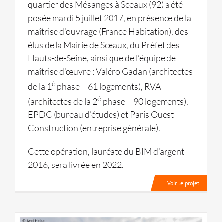
quartier des Mésanges à Sceaux (92) a été
posée mardi 5 juillet 2017, en présence de la
maîtrise d’ouvrage (France Habitation), des
élus de la Mairie de Sceaux, du Préfet des
Hauts-de-Seine, ainsi que de l’équipe de
maîtrise d’œuvre : Valéro Gadan (architectes
è
de la 1
phase – 61 logements), RVA
è
(architectes de la 2
phase – 90 logements),
EPDC (bureau d’études) et Paris Ouest
Construction (entreprise générale).
Cette opération, lauréate du BIM d’argent
2016, sera livrée en 2022.
Voir le projet