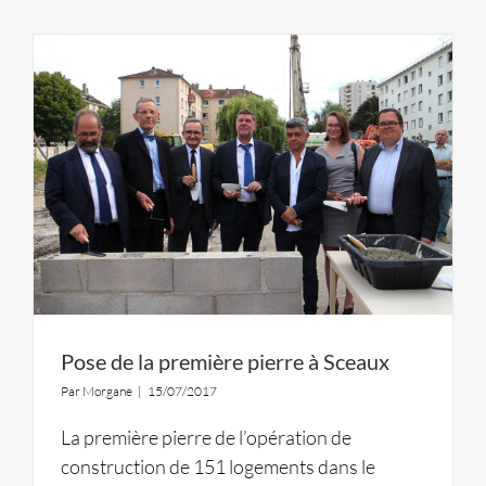
Pose de la première pierre à Sceaux
Par
Morgane
|
15/07/2017
La première pierre de l’opération de
construction de 151 logements dans le