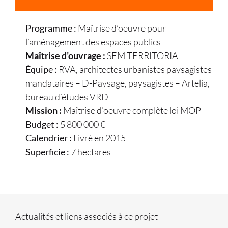
Programme :
Maîtrise d’oeuvre pour
l’aménagement des espaces publics
Maîtrise d’ouvrage :
SEM TERRITORIA
Équipe :
RVA, architectes urbanistes paysagistes
mandataires – D-Paysage, paysagistes – Artelia,
bureau d’études VRD
Mission :
Maîtrise d’oeuvre complète loi MOP
Budget :
5 800 000 €
Calendrier :
Livré en 2015
Superficie :
7 hectares
Actualités et liens associés à ce projet