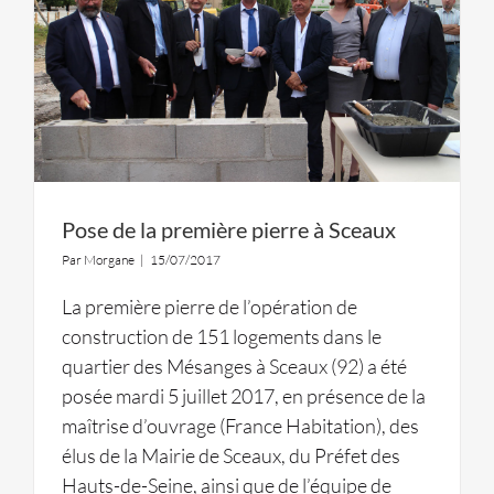
Pose de la première pierre à Sceaux
Par
Morgane
|
15/07/2017
La première pierre de l’opération de
construction de 151 logements dans le
quartier des Mésanges à Sceaux (92) a été
posée mardi 5 juillet 2017, en présence de la
maîtrise d’ouvrage (France Habitation), des
élus de la Mairie de Sceaux, du Préfet des
Hauts-de-Seine, ainsi que de l’équipe de