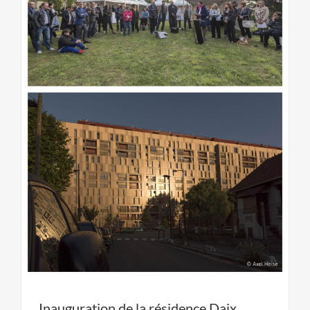
Inauguration de la résidence Daix