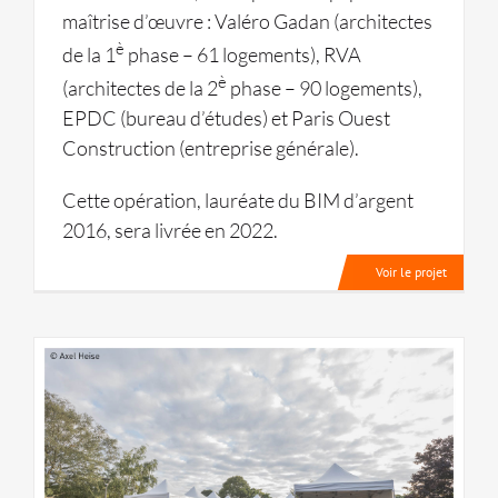
maîtrise d’œuvre : Valéro Gadan (architectes
è
de la 1
phase – 61 logements), RVA
è
(architectes de la 2
phase – 90 logements),
EPDC (bureau d’études) et Paris Ouest
Construction (entreprise générale).
Cette opération, lauréate du BIM d’argent
2016, sera livrée en 2022.
Voir le projet