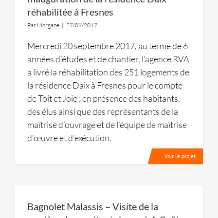
réhabilitée à Fresnes
Par
Morgane
|
27/09/2017
Mercredi 20 septembre 2017, au terme de 6
années d’études et de chantier, l’agence RVA
a livré la réhabilitation des 251 logements de
la résidence Daix à Fresnes pour le compte
de Toit et Joie ; en présence des habitants,
des élus ainsi que des représentants de la
maîtrise d’ouvrage et de l’équipe de maîtrise
d’œuvre et d’exécution.
Voir le projet
Bagnolet Malassis – Visite de la