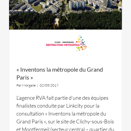
« Inventons la métropole du Grand
Paris »
Par
Morgane
|
02/05/2017
L’agence RVA fait partie d’une des équipes
finalistes conduite par Linkcity pour la
consultation « Inventons la métropole du
Grand Paris », sur le site de Clichy-sous-Bois
et Montfermeil (secteur central – quartier du