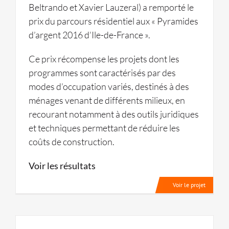
Beltrando et Xavier Lauzeral) a remporté le
prix du parcours résidentiel aux « Pyramides
d’argent 2016 d’Ile-de-France ».
Ce prix récompense les projets dont les
programmes sont caractérisés par des
modes d’occupation variés, destinés à des
ménages venant de différents milieux, en
recourant notamment à des outils juridiques
et techniques permettant de réduire les
coûts de construction.
Voir les résultats
Voir le projet