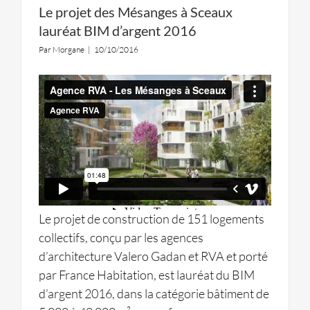
Le projet des Mésanges à Sceaux
lauréat BIM d’argent 2016
Par
Morgane
|
10/10/2016
Le projet de construction de 151 logements
collectifs, conçu par les agences
d’architecture Valero Gadan et RVA et porté
par France Habitation, est lauréat du BIM
d’argent 2016, dans la catégorie bâtiment de