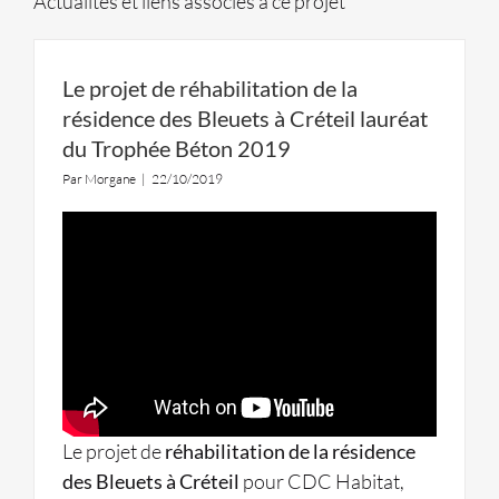
Actualités et liens associés à ce projet
Le projet de réhabilitation de la
résidence des Bleuets à Créteil lauréat
du Trophée Béton 2019
Par
Morgane
|
22/10/2019
Le projet de
réhabilitation de la résidence
des Bleuets à Créteil
pour CDC Habitat,