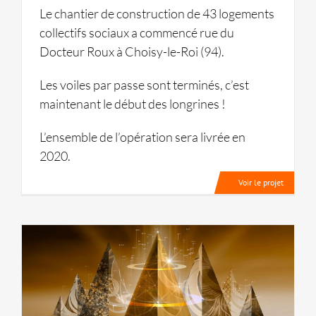
Le chantier de construction de 43 logements
collectifs sociaux a commencé rue du
Docteur Roux à Choisy-le-Roi (94).
Les voiles par passe sont terminés, c’est
maintenant le début des longrines !
L’ensemble de l’opération sera livrée en
2020.
Voir le projet