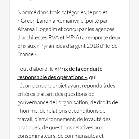
Nommé dans trois catégories, le projet
« Green Lane » à Romainville (porté par
Altarea Cogedim et conçu par les agences
d’architectes RVA et MP-A) a remporté deux
prix aux « Pyramides d’argent 2018 d’Ile-de-
France ».
Tout d’abord, le
« Prix de la conduite
responsable des opérations »
, qui
récompense le projet ayant répondu à des
critères traitant des questions de
gouvernance de l’organisation, de droits de
l’homme, de relations et conditions de
travail, d’environnement, de loyauté des
pratiques, de questions relatives aux
consommateurs, de communautés et