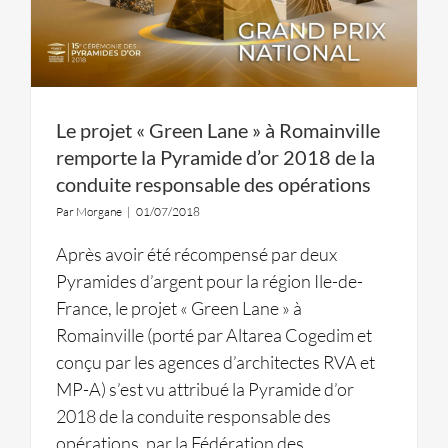
Le projet « Green Lane » à Romainville
remporte la Pyramide d’or 2018 de la
conduite responsable des opérations
Par
Morgane
|
01/07/2018
Après avoir été récompensé par deux
Pyramides d’argent pour la région Ile-de-
France, le projet « Green Lane » à
Romainville (porté par Altarea Cogedim et
conçu par les agences d’architectes RVA et
MP-A) s’est vu attribué la Pyramide d’or
2018 de la conduite responsable des
opérations, par la Fédération des