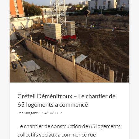
Créteil Déménitroux – Le chantier de
65 logements a commencé
Par
Morgane
|
24/10/2017
Le chantier de construction de 65 logements
collectifs sociaux a commencé rue