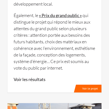
développement local.
Également, le
« Prix du grand public »
qui
distingue le projet qui répond le mieux aux
attentes du grand public selon plusieurs
critères : attention portée aux besoins des
futurs habitants, choix des matériaux en
cohérence avec l’environnement, esthétisme
de la façade, conception des logements,
système d’énergie… Ce prix est soumis au
vote du public par internet.
Voir les résultats
Voir le projet