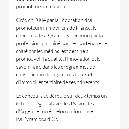
promoteurs immobiliers.
Créé en 2004 par la Fédération des
promoteurs immobiliers de France, le
concours des Pyramides, reconnu par la
profession, parrainé par des partenaires et
salué par les médias, est destiné à
promouvoir la qualité, l’innovation et le
savoir-faire dans les programmes de
construction de logements neufs et
d’immobilier tertiaire de ses adhérents.
Le concours se déroule sur deux temps un
échelon régional avec les Pyramides
d’Argent, et un échelon national avec
les Pyramides d’Or.