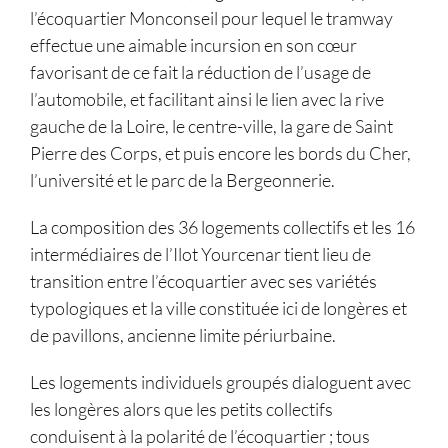
l’écoquartier Monconseil pour lequel le tramway
effectue une aimable incursion en son cœur
favorisant de ce fait la réduction de l’usage de
l’automobile, et facilitant ainsi le lien avec la rive
gauche de la Loire, le centre-ville, la gare de Saint
Pierre des Corps, et puis encore les bords du Cher,
l’université et le parc de la Bergeonnerie.
La composition des 36 logements collectifs et les 16
intermédiaires de l’Ilot Yourcenar tient lieu de
transition entre l’écoquartier avec ses variétés
typologiques et la ville constituée ici de longères et
de pavillons, ancienne limite périurbaine.
Les logements individuels groupés dialoguent avec
les longères alors que les petits collectifs
conduisent à la polarité de l’écoquartier ; tous