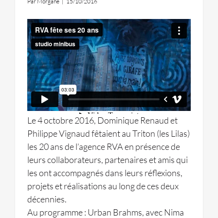
Par
Morgane
|
15/10/2016
Le 4 octobre 2016, Dominique Renaud et
Philippe Vignaud fêtaient au Triton (les Lilas)
les 20 ans de l’agence RVA en présence de
leurs collaborateurs, partenaires et amis qui
les ont accompagnés dans leurs réflexions,
projets et réalisations au long de ces deux
décennies.
Au programme : Urban Brahms, avec Nima