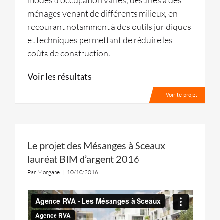
ménages venant de différents milieux, en
recourant notamment à des outils juridiques
et techniques permettant de réduire les
coûts de construction.
Voir les résultats
Voir le projet
Le projet des Mésanges à Sceaux
lauréat BIM d’argent 2016
Par
Morgane
|
10/10/2016