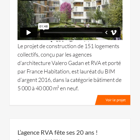
Le projet de construction de 151 logements
collectifs, conçu par les agences
d’architecture Valero Gadan et RVA et porté
par France Habitation, est lauréat du BIM
d’argent 2016, dans la catégorie bâtiment de
5 000 à 40 000 m² en neuf.
Voir le projet
L’agence RVA fête ses 20 ans !