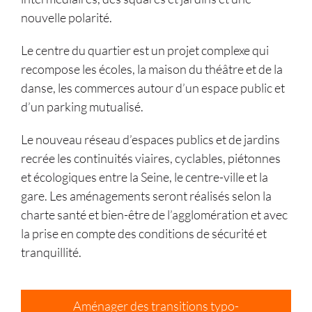
nouvelle polarité.
Le centre du quartier est un projet complexe qui
recompose les écoles, la maison du théâtre et de la
danse, les commerces autour d’un espace public et
d’un parking mutualisé.
Le nouveau réseau d’espaces publics et de jardins
recrée les continuités viaires, cyclables, piétonnes
et écologiques entre la Seine, le centre-ville et la
gare. Les aménagements seront réalisés selon la
charte santé et bien-être de l’agglomération et avec
la prise en compte des conditions de sécurité et
tranquillité.
Aménager des transitions typo-