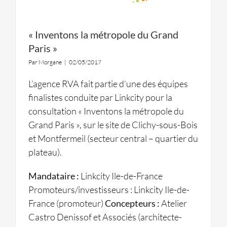
« Inventons la métropole du Grand
Paris »
Par
Morgane
|
02/05/2017
L’agence RVA fait partie d’une des équipes
finalistes conduite par Linkcity pour la
consultation « Inventons la métropole du
Grand Paris », sur le site de Clichy-sous-Bois
et Montfermeil (secteur central – quartier du
plateau).
Mandataire :
Linkcity Ile-de-France
Promoteurs/investisseurs : Linkcity Ile-de-
France (promoteur)
Concepteurs :
Atelier
Castro Denissof et Associés (architecte-