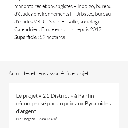
mandataires et paysagistes – Inddigo, bureau
d’études environnemental – Urbatec, bureau
d’études VRD – Socio En Ville, sociologie
Calendrier :
Étude en cours depuis 2017
Superficie :
52 hectares
Actualités et liens associés à ce projet
Le projet « 21 District » à Pantin
récompensé par un prix aux Pyramides
d’argent
Par
Morgane
|
20/04/2016