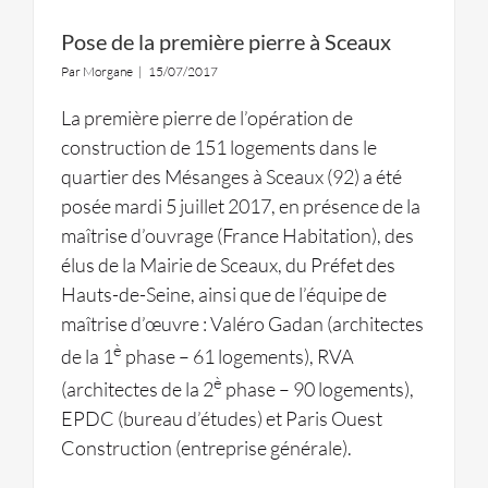
Pose de la première pierre à Sceaux
Par
Morgane
|
15/07/2017
La première pierre de l’opération de
construction de 151 logements dans le
quartier des Mésanges à Sceaux (92) a été
posée mardi 5 juillet 2017, en présence de la
maîtrise d’ouvrage (France Habitation), des
élus de la Mairie de Sceaux, du Préfet des
Hauts-de-Seine, ainsi que de l’équipe de
maîtrise d’œuvre : Valéro Gadan (architectes
è
de la 1
phase – 61 logements), RVA
è
(architectes de la 2
phase – 90 logements),
EPDC (bureau d’études) et Paris Ouest
Construction (entreprise générale).