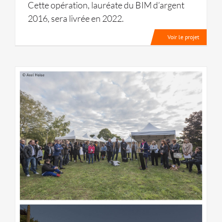
Cette opération, lauréate du BIM d’argent
2016, sera livrée en 2022.
Voir le projet