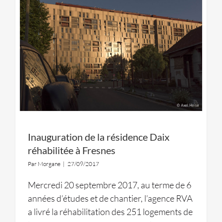
Inauguration de la résidence Daix
réhabilitée à Fresnes
Par
Morgane
|
27/09/2017
Mercredi 20 septembre 2017, au terme de 6
années d’études et de chantier, l’agence RVA
a livré la réhabilitation des 251 logements de