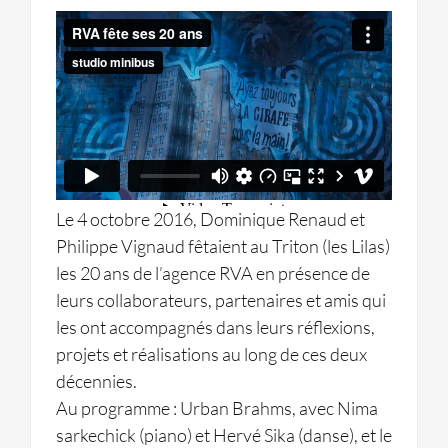
Le 4 octobre 2016, Dominique Renaud et
Philippe Vignaud fêtaient au Triton (les Lilas)
les 20 ans de l’agence RVA en présence de
leurs collaborateurs, partenaires et amis qui
les ont accompagnés dans leurs réflexions,
projets et réalisations au long de ces deux
décennies.
Au programme : Urban Brahms, avec Nima
sarkechick (piano) et Hervé Sika (danse), et le