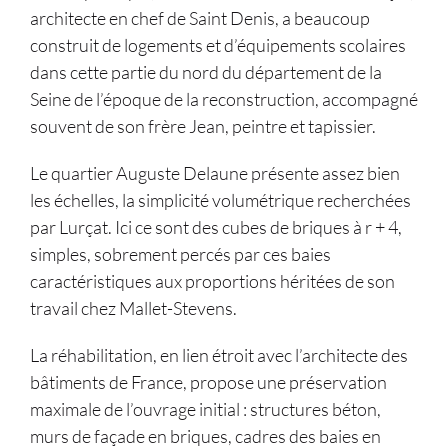
architecte en chef de Saint Denis, a beaucoup
construit de logements et d’équipements scolaires
dans cette partie du nord du département de la
Seine de l’époque de la reconstruction, accompagné
souvent de son frère Jean, peintre et tapissier.
Le quartier Auguste Delaune présente assez bien
les échelles, la simplicité volumétrique recherchées
par Lurçat. Ici ce sont des cubes de briques à r + 4,
simples, sobrement percés par ces baies
caractéristiques aux proportions héritées de son
travail chez Mallet-Stevens.
La réhabilitation, en lien étroit avec l’architecte des
bâtiments de France, propose une préservation
maximale de l’ouvrage initial : structures béton,
murs de façade en briques, cadres des baies en