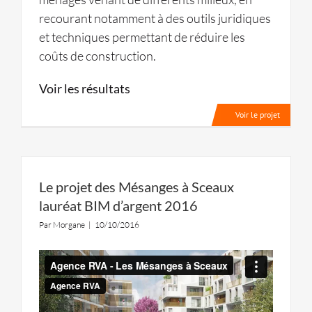
recourant notamment à des outils juridiques
et techniques permettant de réduire les
coûts de construction.
Voir les résultats
Voir le projet
Le projet des Mésanges à Sceaux
lauréat BIM d’argent 2016
Par
Morgane
|
10/10/2016