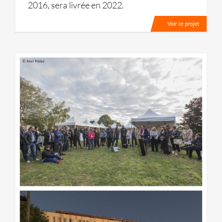
2016, sera livrée en 2022.
Voir le projet