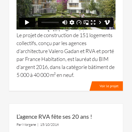
Le projet de construction de 151 logements
collectifs, conçu par les agences
d’architecture Valero Gadan et RVA et porté
par France Habitation, est lauréat du BIM
d’argent 2016, dans la catégorie bâtiment de
5 000 à 40 000 m² en neuf.
Voir le projet
L’agence RVA fête ses 20 ans !
Par
Morgane
|
15/10/2016