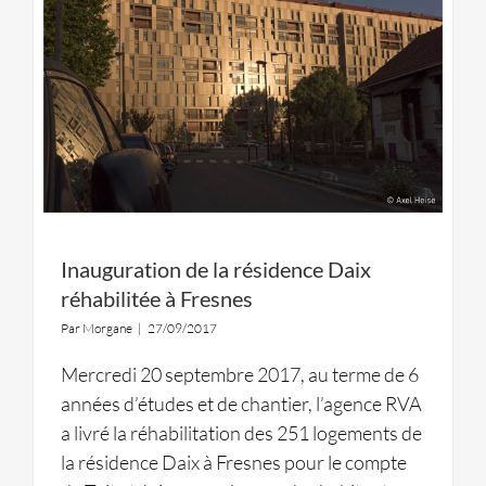
Inauguration de la résidence Daix
réhabilitée à Fresnes
Par
Morgane
|
27/09/2017
Mercredi 20 septembre 2017, au terme de 6
années d’études et de chantier, l’agence RVA
a livré la réhabilitation des 251 logements de
la résidence Daix à Fresnes pour le compte