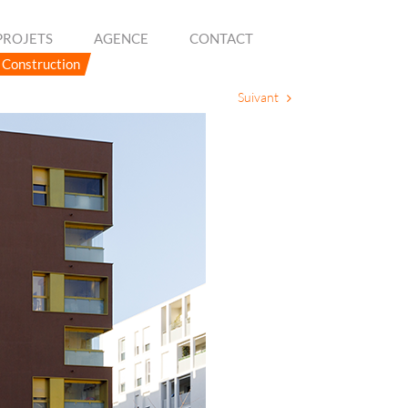
PROJETS
AGENCE
CONTACT
Construction
Suivant