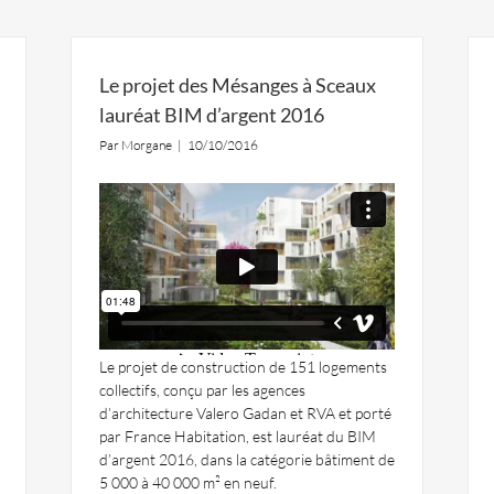
Le projet des Mésanges à Sceaux
lauréat BIM d’argent 2016
Par
Morgane
|
10/10/2016
Le projet de construction de 151 logements
collectifs, conçu par les agences
d’architecture Valero Gadan et RVA et porté
par France Habitation, est lauréat du BIM
d’argent 2016, dans la catégorie bâtiment de
5 000 à 40 000 m² en neuf.