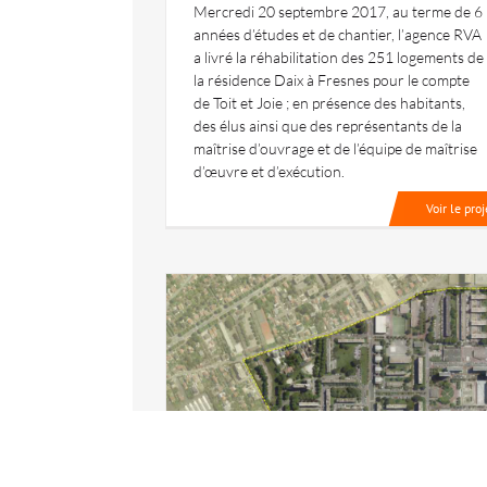
Mercredi 20 septembre 2017, au terme de 6
années d’études et de chantier, l’agence RVA
a livré la réhabilitation des 251 logements de
la résidence Daix à Fresnes pour le compte
de Toit et Joie ; en présence des habitants,
des élus ainsi que des représentants de la
maîtrise d’ouvrage et de l’équipe de maîtrise
d’œuvre et d’exécution.
Voir le proj