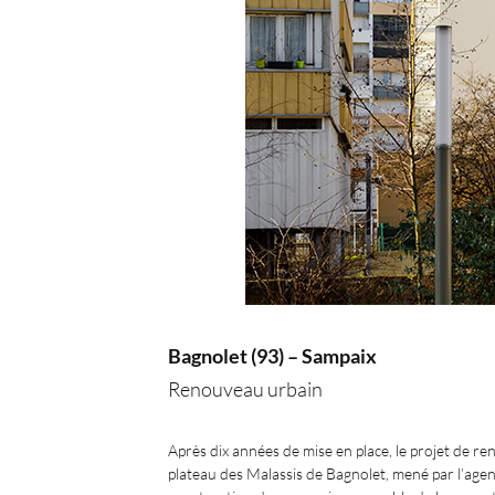
Bagnolet (93) – Sampaix
Renouveau urbain
Après dix années de mise en place, le projet de r
plateau des Malassis de Bagnolet, mené par l’agen