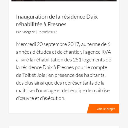
Inauguration de la résidence Daix
réhabilitée à Fresnes
Par
Morgane
|
27/09/2017
Mercredi 20 septembre 2017, au terme de 6
années d’études et de chantier, l’agence RVA
a livré la réhabilitation des 251 logements de
la résidence Daix à Fresnes pour le compte
de Toit et Joie ; en présence des habitants,
des élus ainsi que des représentants de la
maîtrise d’ouvrage et de l’équipe de maîtrise
d’œuvre et d’exécution.
Voir le projet