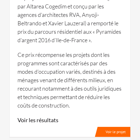
par Altarea Cogedim et conçu par les
agences d’architectes RVA, Anyoji-
Beltrando et Xavier Lauzeral) a remporté le
prix du parcours résidentiel aux « Pyramides
d’argent 2016 d’Ile-de-France ».
Ce prix récompense les projets dont les
programmes sont caractérisés par des
modes d’occupation variés, destinés à des
ménages venant de différents milieux, en
recourant notamment à des outils juridiques
et techniques permettant de réduire les
coûts de construction.
Voir les résultats
Voir le projet