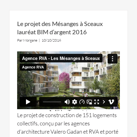
Le projet des Mésanges à Sceaux
lauréat BIM d’argent 2016
Par
Morgane
|
10/10/2016
Le projet de construction de 151 logements
collectifs, conçu par les agences
d’architecture Valero Gadan et RVA et porté