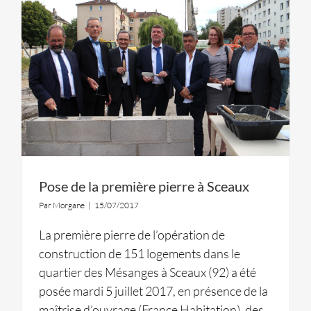
Pose de la première pierre à Sceaux
Par
Morgane
|
15/07/2017
La première pierre de l’opération de
construction de 151 logements dans le
quartier des Mésanges à Sceaux (92) a été
posée mardi 5 juillet 2017, en présence de la
maîtrise d’ouvrage (France Habitation), des