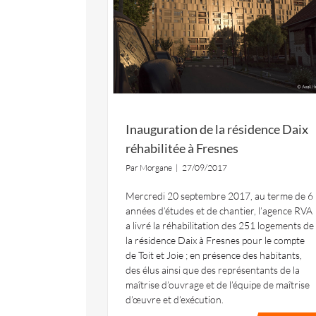
Inauguration de la résidence Daix
réhabilitée à Fresnes
Par
Morgane
|
27/09/2017
Mercredi 20 septembre 2017, au terme de 6
années d’études et de chantier, l’agence RVA
a livré la réhabilitation des 251 logements de
la résidence Daix à Fresnes pour le compte
de Toit et Joie ; en présence des habitants,
des élus ainsi que des représentants de la
maîtrise d’ouvrage et de l’équipe de maîtrise
d’œuvre et d’exécution.