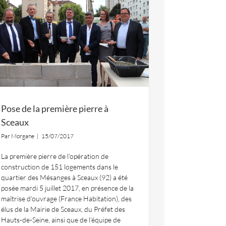
Pose de la première pierre à
Sceaux
Par
Morgane
|
15/07/2017
La première pierre de l’opération de
construction de 151 logements dans le
quartier des Mésanges à Sceaux (92) a été
posée mardi 5 juillet 2017, en présence de la
maîtrise d’ouvrage (France Habitation), des
élus de la Mairie de Sceaux, du Préfet des
Hauts-de-Seine, ainsi que de l’équipe de