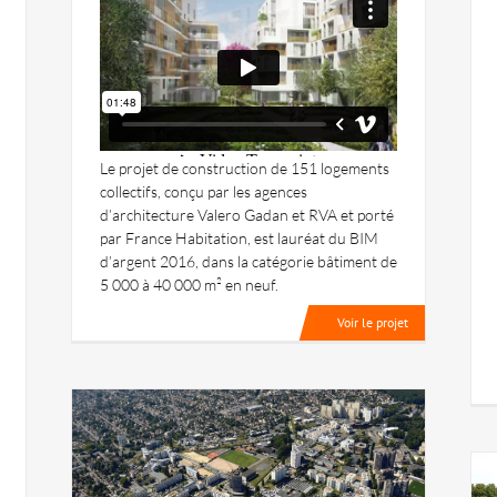
Le projet de construction de 151 logements
collectifs, conçu par les agences
d’architecture Valero Gadan et RVA et porté
par France Habitation, est lauréat du BIM
d’argent 2016, dans la catégorie bâtiment de
5 000 à 40 000 m² en neuf.
Voir le projet