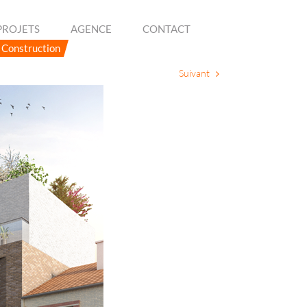
PROJETS
AGENCE
CONTACT
Construction
Suivant