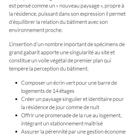
est pensé comme un « nouveau paysage », propre à
la résidence, puissant dans son expression il permet
d’équilibrer la relation du bâtiment avec son
environnement proche.
L’insertion d’un nombre important de spécimens de
grand gabarit apporte une singularité au site et
constitue un voile végétal de premier plan qui
tempère la perception du bâtiment.
Composer un écrin vert pour une barre de
logements de 14 étages
Créer un paysage singulier et identitaire pour
la résidence de jour comme de nuit
Offrir une promenade de la rue au logement,
intégrant un stationnement maîtrisé
Assurer la pérennité par une gestion économe