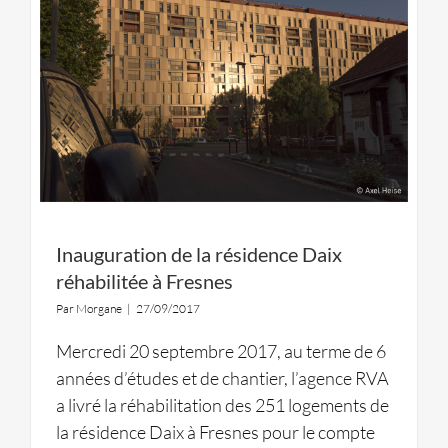
Inauguration de la résidence Daix
réhabilitée à Fresnes
Par
Morgane
|
27/09/2017
Mercredi 20 septembre 2017, au terme de 6
années d’études et de chantier, l’agence RVA
a livré la réhabilitation des 251 logements de
la résidence Daix à Fresnes pour le compte