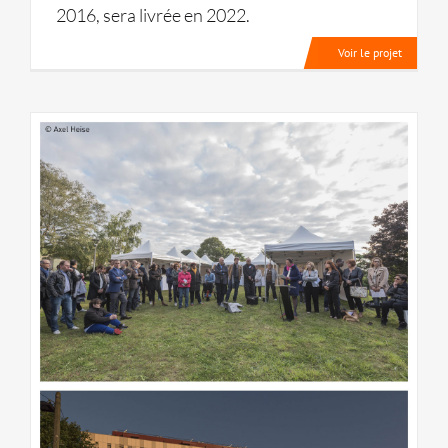
2016, sera livrée en 2022.
Voir le projet