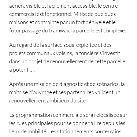
aérien, visible et facilement accessible, le centre-
commercial est fonctionnel. Mitée de quelques
maisons et contrainte par un fort dénivelé et le
futur passage du tramway, la parcelle est complexe.
Au regard de la surface sous-exploitée et des
projets communaux voisins, la foncière s’investit
dans un projet de renouvellement de cette parcelle
à potentiel.
Après une mission de diagnostic et de scénarios, la
maîtrise d’ouvrage et ses partenaires valident un
renouvellement ambitieux du site.
La programmation commerciale sera relocalisée sur
les rues principales pour se donner à lire depuis les
lieux de mobilité. Les stationnements souterrains