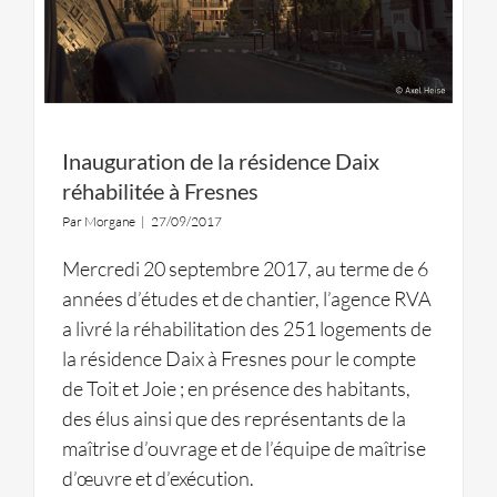
Inauguration de la résidence Daix
réhabilitée à Fresnes
Par
Morgane
|
27/09/2017
Mercredi 20 septembre 2017, au terme de 6
années d’études et de chantier, l’agence RVA
a livré la réhabilitation des 251 logements de
la résidence Daix à Fresnes pour le compte
de Toit et Joie ; en présence des habitants,
des élus ainsi que des représentants de la
maîtrise d’ouvrage et de l’équipe de maîtrise
d’œuvre et d’exécution.