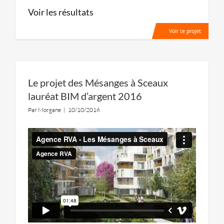
Voir les résultats
Voir le projet
Le projet des Mésanges à Sceaux
lauréat BIM d’argent 2016
Par
Morgane
|
10/10/2016