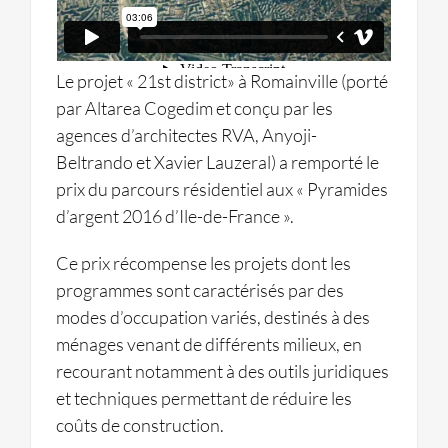
Le projet « 21st district» à Romainville (porté
par Altarea Cogedim et conçu par les
agences d’architectes RVA, Anyoji-
Beltrando et Xavier Lauzeral) a remporté le
prix du parcours résidentiel aux « Pyramides
d’argent 2016 d’Ile-de-France ».
Ce prix récompense les projets dont les
programmes sont caractérisés par des
modes d’occupation variés, destinés à des
ménages venant de différents milieux, en
recourant notamment à des outils juridiques
et techniques permettant de réduire les
coûts de construction.