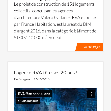
Le projet de construction de 151 logements
collectifs, conçu par les agences
d’architecture Valero Gadan et RVA et porté
par France Habitation, est lauréat du BIM
d’argent 2016, dans la catégorie bâtiment de
5 000 à 40 000 m² en neuf.
Voir le projet
L’agence RVA fête ses 20 ans !
Par
Morgane
|
15/10/2016