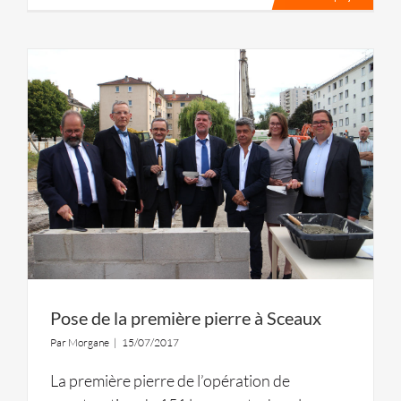
Pose de la première pierre à Sceaux
Par
Morgane
|
15/07/2017
La première pierre de l’opération de