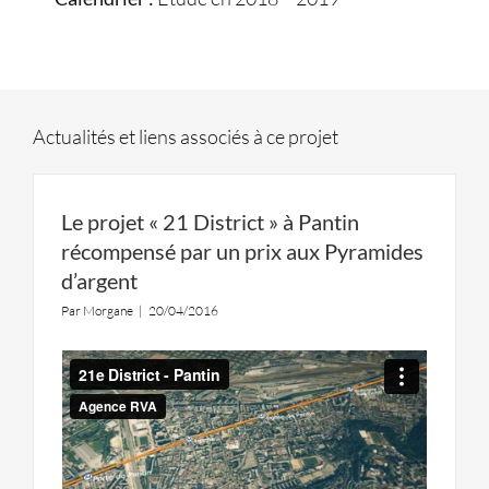
Actualités et liens associés à ce projet
Le projet « 21 District » à Pantin
récompensé par un prix aux Pyramides
d’argent
Par
Morgane
|
20/04/2016