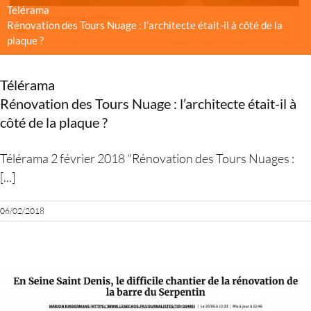
Télérama
Rénovation des Tours Nuage : l’architecte était-il à côté de la
plaque ?
Télérama
Rénovation des Tours Nuage : l’architecte était-il à
côté de la plaque ?
Télérama 2 février 2018 "Rénovation des Tours Nuages :
[...]
06/02/2018