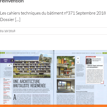
réinvention
Les cahiers techniques du bâtiment n°371 Septembre 2018
Dossier [...]
01/10/2018