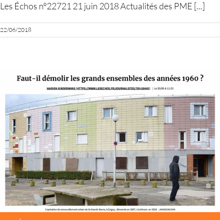
Les Échos n°22721 21 juin 2018 Actualités des PME [...]
22/06/2018