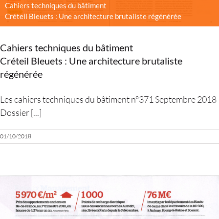
Cahiers techniques du bâtiment
Créteil Bleuets : Une architecture brutaliste régénérée
Cahiers techniques du bâtiment
Créteil Bleuets : Une architecture brutaliste
régénérée
Les cahiers techniques du bâtiment n°371 Septembre 2018
Dossier [...]
01/10/2018