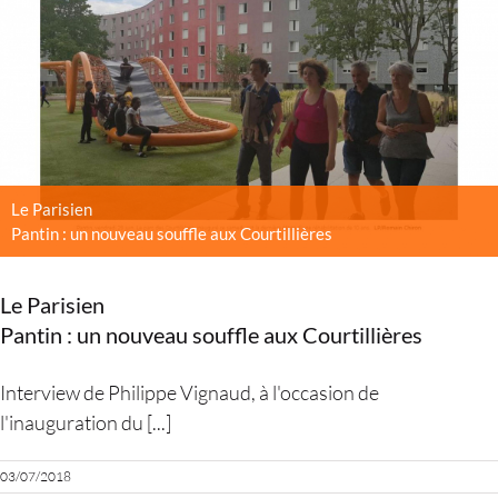
Le Parisien
Pantin : un nouveau souffle aux Courtillières
Le Parisien
Pantin : un nouveau souffle aux Courtillières
Interview de Philippe Vignaud, à l'occasion de
l'inauguration du [...]
03/07/2018