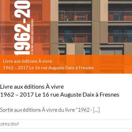
Livre aux éditions À vivre
1962 – 2017 Le 16 rue Auguste Daix à Fresnes
Livre aux éditions À vivre
1962 – 2017 Le 16 rue Auguste Daix à Fresnes
Sortie aux éditions À vivre du livre "1962 - [...]
15/01/2019