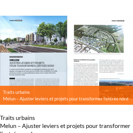
Traits urbains
Melun – Ajuster leviers et projets pour transformer l’entrée nord
Traits urbains
Melun – Ajuster leviers et projets pour transformer