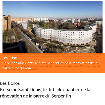
Les Échos
En Seine Saint Denis, le difficile chantier de la rénovation de la
barre du Serpentin
Les Échos
En Seine Saint Denis, le difficile chantier de la
rénovation de la barre du Serpentin