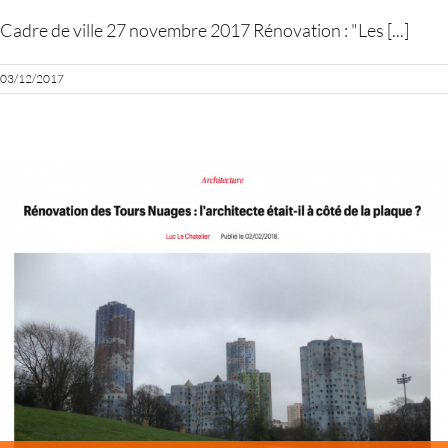
Cadre de ville 27 novembre 2017 Rénovation : "Les [...]
03/12/2017