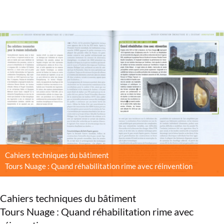
Cahiers techniques du bâtiment
Tours Nuage : Quand réhabilitation rime avec réinvention
Cahiers techniques du bâtiment
Tours Nuage : Quand réhabilitation rime avec