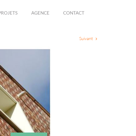
PROJETS
AGENCE
CONTACT
Suivant