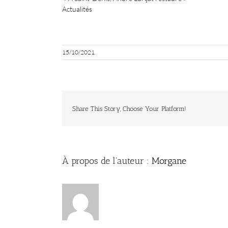
Actualités
15/10/2021
Share This Story, Choose Your Platform!
À propos de l'auteur :
Morgane