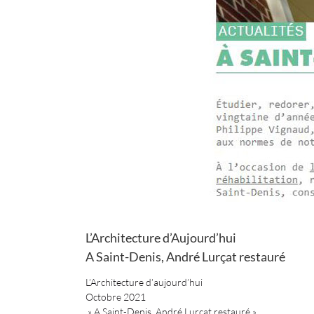
L’Architecture d’Aujourd’hui
A Saint-Denis, André Lurçat restauré
L’Architecture d’aujourd’hui
Octobre 2021
» A Saint-Denis, André Lurçat restauré »