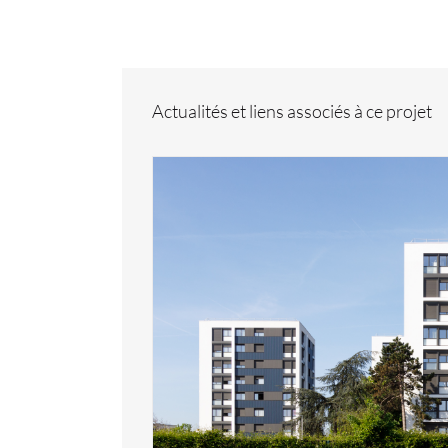
Actualités et liens associés à ce projet