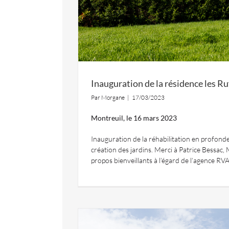
Inauguration de la résidence les Ru
Par
Morgane
|
17/03/2023
Montreuil, le 16 mars 2023
Inauguration de la réhabilitation en profondeu
création des jardins. Merci à Patrice Bessac,
propos bienveillants à l’égard de l’agence RVA