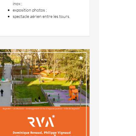
inox ;
exposition photos ;
spectacle aérien entre les tours.