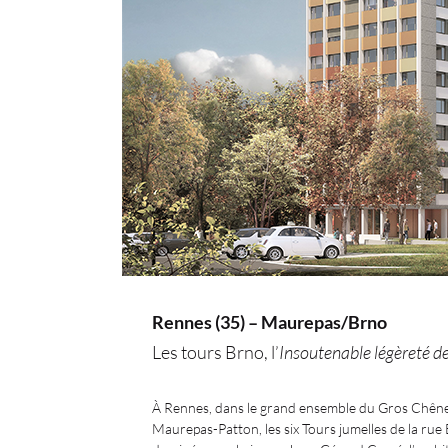
Rennes (35) – Maurepas/Brno
Les tours Brno, l’
Insoutenable légèreté de
À Rennes, dans le grand ensemble du Gros Chêne 
Maurepas-Patton, les six Tours jumelles de la rue