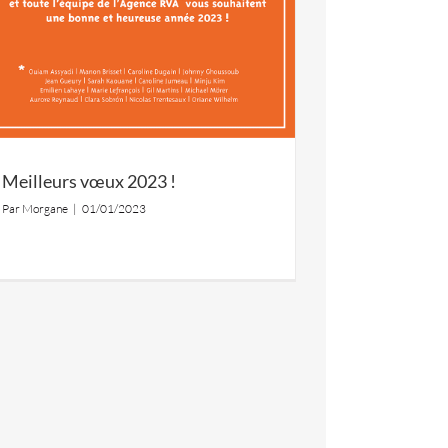
Meilleurs vœux 2023 !
Par
Morgane
|
01/01/2023