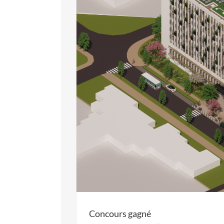
Concours gagné