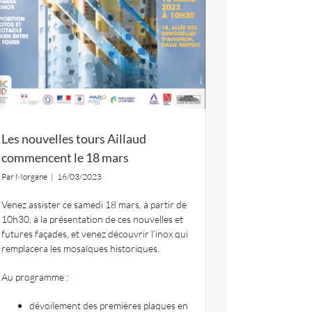
Les nouvelles tours Aillaud
commencent le 18 mars
Par
Morgane
|
16/03/2023
Venez assister ce samedi 18 mars, à partir de
10h30, à la présentation de ces nouvelles et
futures façades, et venez découvrir l’inox qui
remplacera les mosaïques historiques.
Au programme :
dévoilement des premières plaques en