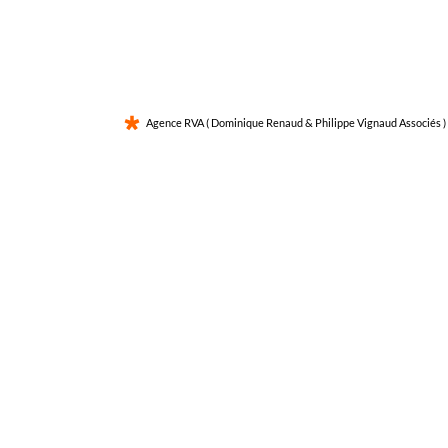
Agence RVA ( Dominique Renaud & Philippe Vignaud Associés ) 