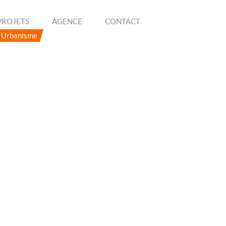
PROJETS
AGENCE
CONTACT
Urbanisme