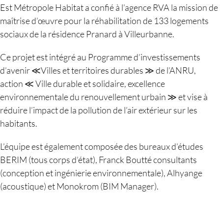
Est Métropole Habitat a confié à l’agence RVA la mission de
maîtrise d’œuvre pour la réhabilitation de 133 logements
sociaux de la résidence Pranard à Villeurbanne.
Ce projet est intégré au Programme d’investissements
d’avenir ≪Villes et territoires durables ≫ de l’ANRU,
action ≪ Ville durable et solidaire, excellence
environnementale du renouvellement urbain ≫ et vise à
réduire l’impact de la pollution de l’air extérieur sur les
habitants.
L’équipe est également composée des bureaux d’études
BERIM (tous corps d’état), Franck Boutté consultants
(conception et ingénierie environnementale), Alhyange
(acoustique) et Monokrom (BIM Manager).